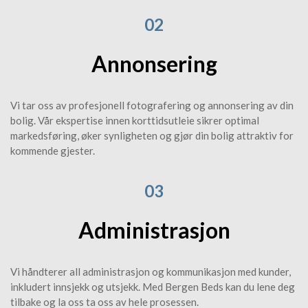
02
Annonsering
Vi tar oss av profesjonell fotografering og annonsering av din
bolig. Vår ekspertise innen korttidsutleie sikrer optimal
markedsføring, øker synligheten og gjør din bolig attraktiv for
kommende gjester.
03
Administrasjon
Vi håndterer all administrasjon og kommunikasjon med kunder,
inkludert innsjekk og utsjekk. Med Bergen Beds kan du lene deg
tilbake og la oss ta oss av hele prosessen.