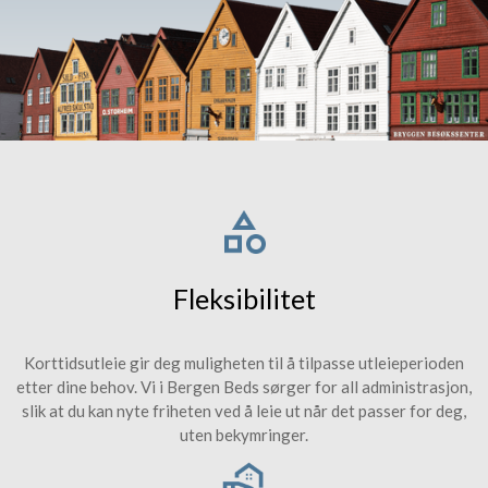
Fleksibilitet
Korttidsutleie gir deg muligheten til å tilpasse utleieperioden
etter dine behov. Vi i Bergen Beds sørger for all administrasjon,
slik at du kan nyte friheten ved å leie ut når det passer for deg,
uten bekymringer.