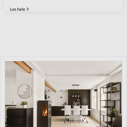
Les hele