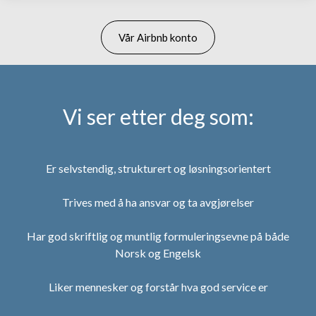
Vår Airbnb konto
Vi ser etter deg som:
Er selvstendig, strukturert og løsningsorientert
Trives med å ha ansvar og ta avgjørelser
Har god skriftlig og muntlig formuleringsevne på både
Norsk og Engelsk
Liker mennesker og forstår hva god service er