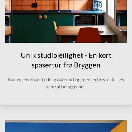
Unik studioleilighet - En kort
spasertur fra Bryggen
Nyt en enkel og fredelig overnatting med en førsteklasses
sentral beliggenhet.