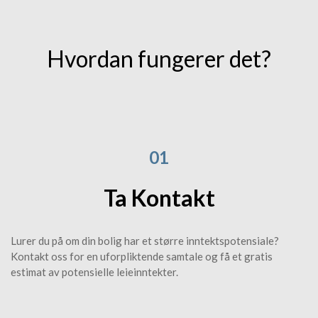
Hvordan fungerer det?
01
Ta Kontakt
Lurer du på om din bolig har et større inntektspotensiale?
Kontakt oss for en uforpliktende samtale og få et gratis
estimat av potensielle leieinntekter.