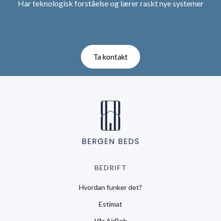
Har teknologisk forståelse og lærer raskt nye systemer
Ta kontakt
BEDRIFT
Hvordan funker det?
Estimat
Vår AirBnb