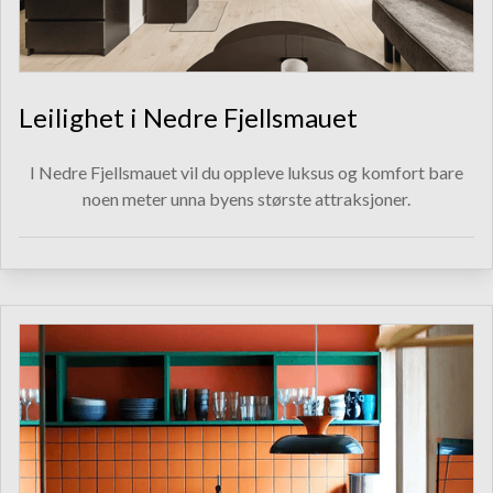
Leilighet i Nedre Fjellsmauet
I Nedre Fjellsmauet vil du oppleve luksus og komfort bare
noen meter unna byens største attraksjoner.