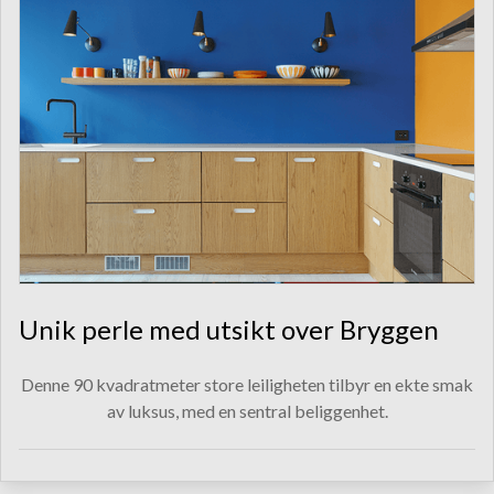
Unik perle med utsikt over Bryggen
Denne 90 kvadratmeter store leiligheten tilbyr en ekte smak
av luksus, med en sentral beliggenhet.