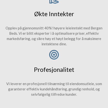
Økte Inntekter
Opplev på gjennomsnitt 40%! høyere leieinntekt med Bergen
Beds. Vi er blitt eksperter i å optimalisere priser, effektiv
markedsføring, og sikre høy et høyt belegg for å maksimere
inntektene dine.
Profesjonalitet
Vi leverer en profesjonell tilnærming til eiendomsutleie, som
garanterer effektiv kundehåndtering, grundig renhold, og
selvfølgelig tilfredse kunder.