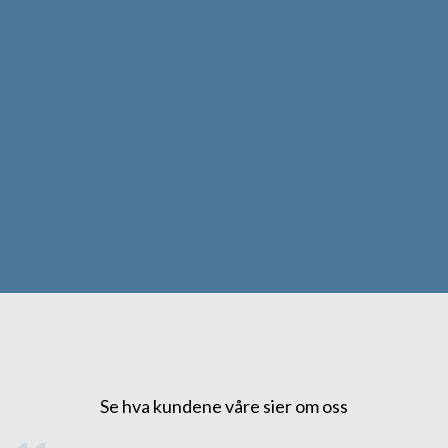
Se hva kundene våre sier om oss